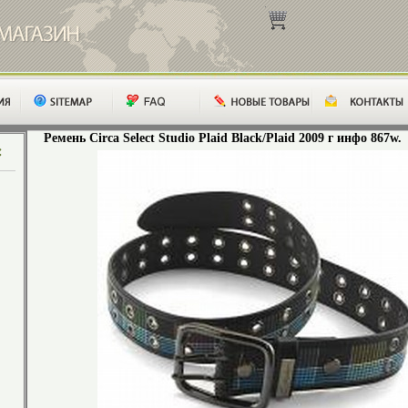
Ремень Circa Select Studio Plaid Black/Plaid 2009 г инфо 867w.